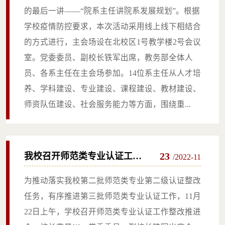
的最后一讲——“院系主任讲院系发展规划”。根据
学校疫情防控要求，本次活动采用线上线下相结合
的方式进行，主会场设在北校区1号教学楼2号会议
室。党委委员、副校长铁军出席，教务部全体人
员、各系主任在主会场参加。​14位系主任从人才培
养、学科建设、专业建设、课程建设、教材建设、
师资队伍建设、社会服务能力等方面，围绕重...
23
我校召开师范类专业认证工作
/2022-11
整改推进会
​为推动落实我校第二批师范类专业第二级认证整改
任务，有序推进第三批师范类专业认证工作，11月
22日上午，学校召开师范类专业认证工作整改推进