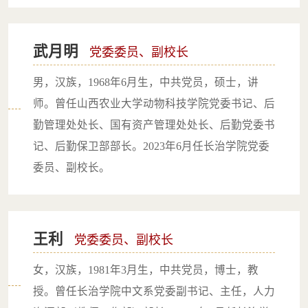
​武月明
党委委员、副校长
男，汉族，1968年6月生，中共党员，硕士，讲
师。曾任山西农业大学动物科技学院党委书记、后
勤管理处处长、国有资产管理处处长、后勤党委书
记、后勤保卫部部长。2023年6月任长治学院党委
委员、副校长。
王利
党委委员、副校长
女，汉族，1981年3月生，中共党员，博士，教
授。曾任长治学院中文系党委副书记、主任，人力