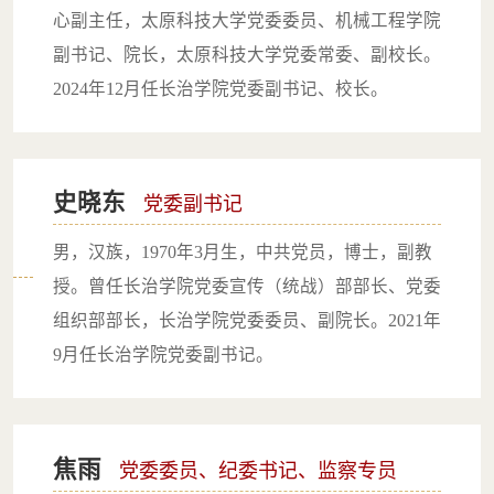
心副主任，太原科技大学党委委员、机械工程学院
副书记、院长，太原科技大学党委常委、副校长。
2024年12月任长治学院党委副书记、校长。
史晓东
党委副书记
男，汉族，1970年3月生，中共党员，博士，副教
授。曾任长治学院党委宣传（统战）部部长、党委
组织部部长，长治学院党委委员、副院长。2021年
9月任长治学院党委副书记。
焦雨
党委委员、纪委书记、监察专员