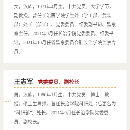
女，汉族，1971年4月生，中共党员，大学学历，
副教授。曾任长治医学院学生处（学工部、武装
部）处长（部长）、党委委员、纪委副书记、监察
室主任。2021年9月任长治学院党委委员、纪委书
记，2021年10月任省监察委员会驻长治学院监察专
员。
王志军
党委委员、副校长
男，汉族，1980年1月生，中共党员，博士，教
授，硕士生导师。曾任长治学院科研处（后更名为
“科研部”）处长。2021年9月任长治学院党委委
员、副校长。