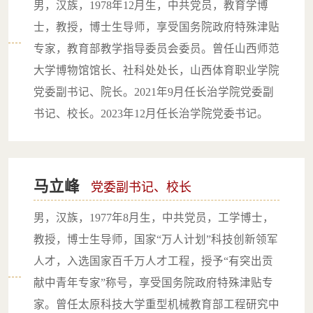
​男，汉族，1978年12月生，中共党员，教育学博
士，教授，博士生导师，享受国务院政府特殊津贴
专家，教育部教学指导委员会委员。曾任山西师范
大学博物馆馆长、社科处处长，山西体育职业学院
党委副书记、院长。2021年9月任长治学院党委副
书记、校长。2023年12月任长治学院党委书记。
马立峰
党委副书记、校长
男，汉族，1977年8月生，中共党员，工学博士，
教授，博士生导师，国家“万人计划”科技创新领军
人才，入选国家百千万人才工程，授予“有突出贡
献中青年专家”称号，享受国务院政府特殊津贴专
家。曾任太原科技大学重型机械教育部工程研究中