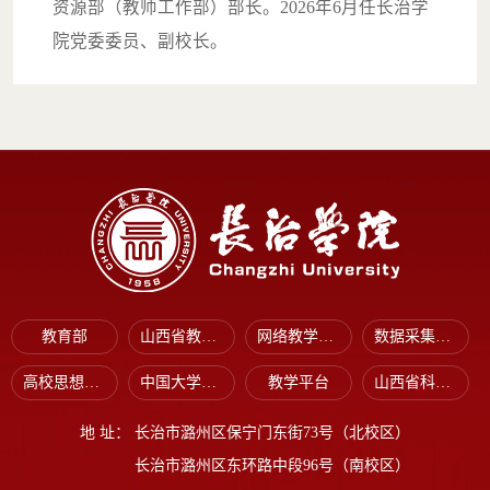
资源部（教师工作部）部长。2026年6月任长治学
院党委委员、副校长。
教育部
山西省教育厅
网络教学平台
数据采集平台
高校思想政治工作网
中国大学生在线
教学平台
山西省科技厅
地 址：
长治市潞州区保宁门东街73号（北校区）
长治市潞州区东环路中段96号（南校区）