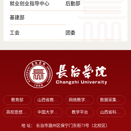
就业创业指导中心
后勤部
基建部
工会
团委
教育部
山西省教育厅
网络教学平台
数据采集平台
高校思想政治工作网
中国大学生在线
教学平台
山西省科技厅
地 址：
长治市潞州区保宁门东街73号（北校区）