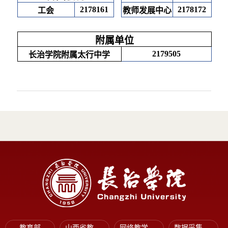
2178161
2178172
工会
教师发展中心
附属单位
2179505
长治学院附属太行中学
教育部
山西省教育厅
网络教学平台
数据采集平台