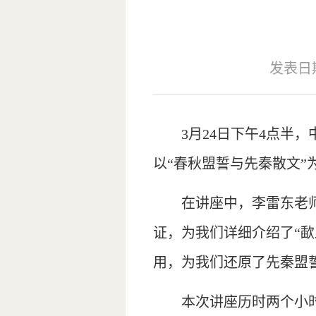
发表日期：
3月24日下午4点半
以“春秋盟誓与先秦散文
在讲座中，李雷东老
证，为我们详细介绍了“
用，为我们还原了先秦盟
本次讲座历时两个小