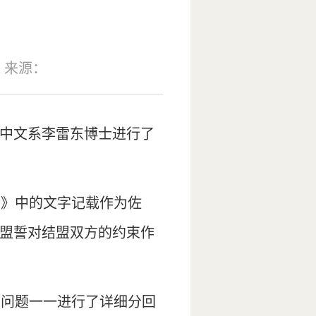
来源：
。中文系李雷东博士进行了
传》中的文字记载作为佐
及盟誓对结盟双方的约束作
的问题一一进行了详细分回