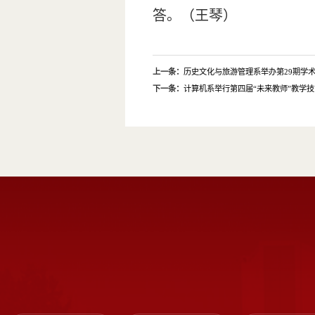
答。（王琴）
上一条：
历史文化与旅游管理系举办第29期学
下一条：
计算机系举行第四届“未来教师”教学