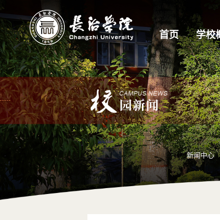
首页
学校
新闻中心