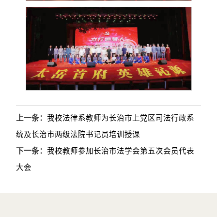
上一条：
我校法律系教师为长治市上党区司法行政系
统及长治市两级法院书记员培训授课
下一条：
我校教师参加长治市法学会第五次会员代表
大会