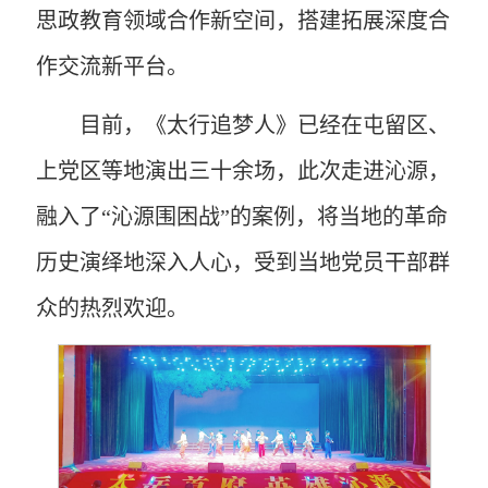
思政教育领域合作新空间，搭建拓展深度合
作交流新平台。
目前，《太行追梦人》已经在屯留区、
上党区等地演出三十余场，此次走进沁源，
融入了“沁源围困战”的案例，将当地的革命
历史演绎地深入人心，受到当地党员干部群
众的热烈欢迎。