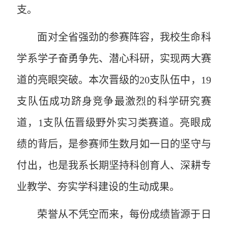
支。
面对全省强劲的参赛阵容，我校生命科
学系学子奋勇争先、潜心科研，实现两大赛
道的亮眼突破。本次晋级的20支队伍中，19
支队伍成功跻身竞争最激烈的科学研究赛
道，1支队伍晋级野外实习类赛道。亮眼成
绩的背后，是参赛师生数月如一日的坚守与
付出，也是我系长期坚持科创育人、深耕专
业教学、夯实学科建设的生动成果。
荣誉从不凭空而来，每份成绩皆源于日