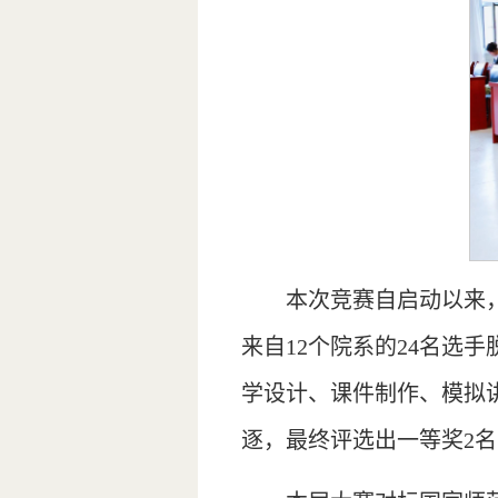
本次竞赛自启动以来
来自12个院系的24名选
学设计、课件制作、模拟
逐，最终评选出一等奖2名