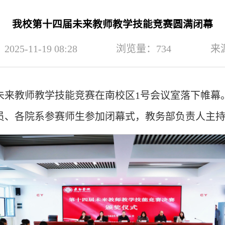
我校第十四届未来教师教学技能竞赛圆满闭幕
25-11-19 08:28
浏览量：
734
来
未来教师教学技能竞赛在南校区1号会议室落下帷幕
员、各院系参赛师生参加闭幕式，教务部负责人主