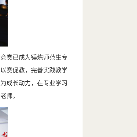
能竞赛已成为锤炼师范生专
，以赛促教，完善实践教学
化为成长动力，在专业学习
好老师。