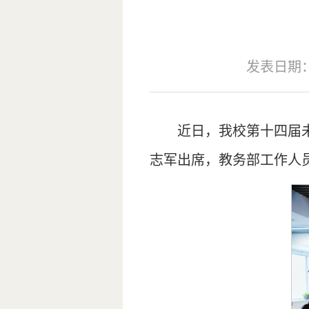
发表日期：20
近日，我校第十四届
志军出席，教务部工作人