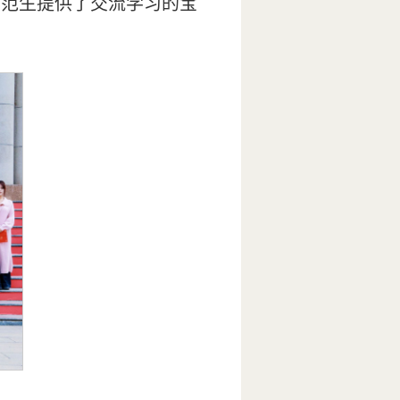
师范生提供了交流学习的宝