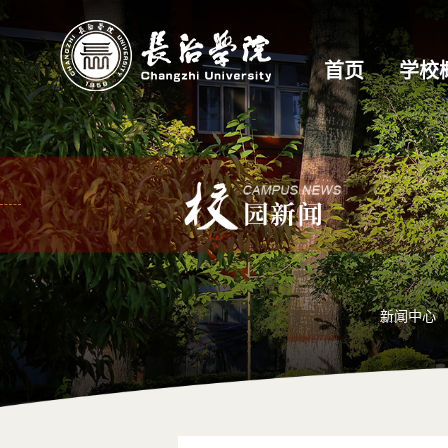
首页
学校
新闻中心