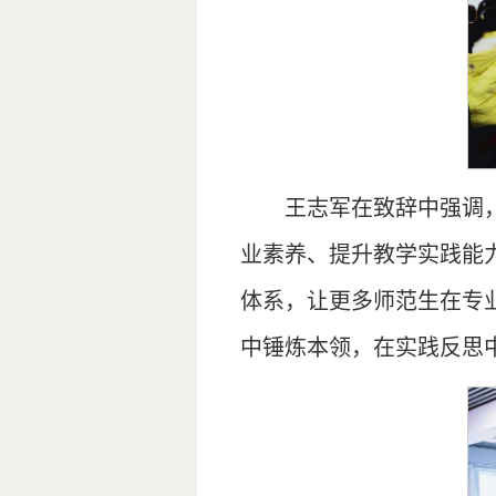
王志军在致辞中强调
业素养、提升教学实践能
体系，让更多师范生在专
中锤炼本领，在实践反思