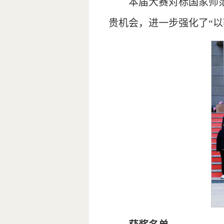
本届大赛对标国家师
贵机会，进一步强化了“