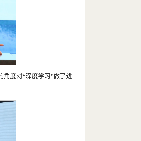
的角度对“深度学习”做了进