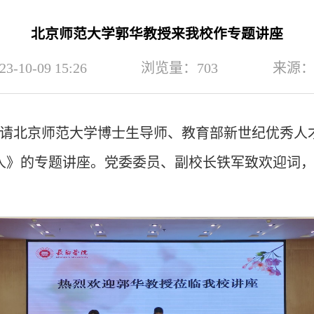
北京师范大学郭华教授来我校作专题讲座
10-09 15:26
浏览量：
703
来源
校邀请北京师范大学博士生导师、教育部新世纪优秀人
人》的专题讲座。党委委员、副校长铁军致欢迎词