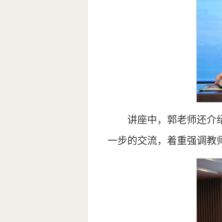
讲座中，郭老师还介绍
一步的交流，着重强调教师