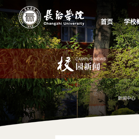
首页
学校
新闻中心