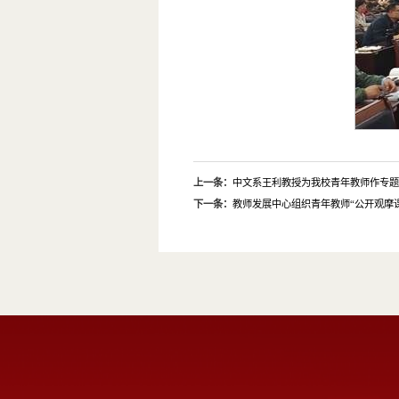
上一条：
中文系王利教授为我校青年教师作专
下一条：
教师发展中心组织青年教师“公开观摩