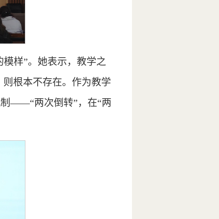
的模样”。她表示，教学之
教”，则根本不存在。作为教学
——“两次倒转”，在“两