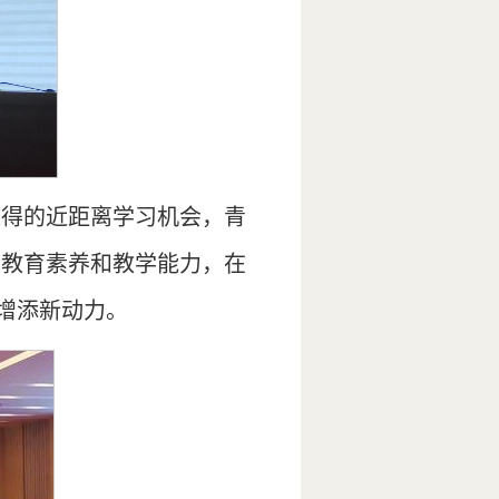
难得的近距离学习机会，青
的教育素养和教学能力，在
革增添新动力。