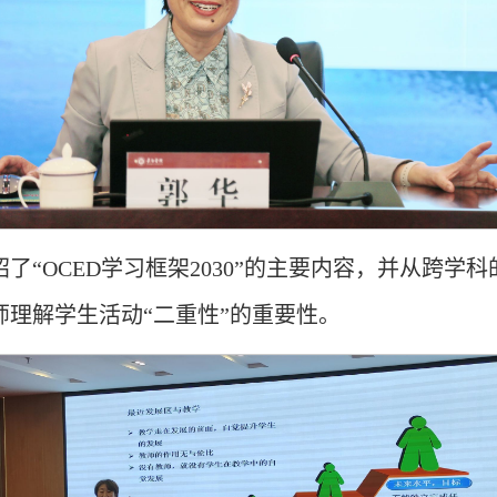
了“OCED学习框架2030”的主要内容，并从跨学科
理解学生活动“二重性”的重要性。