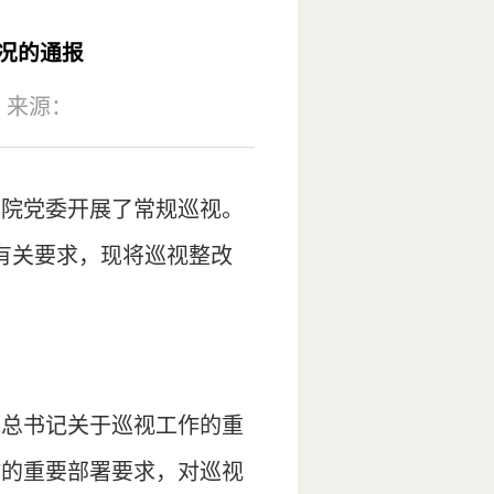
况的通报
来源：
治学院党委开展了常规巡视。
作有关要求，现将巡视整改
平总书记关于巡视工作的重
作的重要部署要求，对巡视