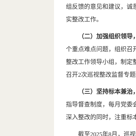
组反馈的意见和建议，诚
实整改工作。
（二）加强组织领导
个重点难点问题，组织召
整改工作领导小组，制定
召开2次巡视整改监督专
（三）坚持标本兼治
指导督查制度，每月党委
深入整改的同时，注重标
截至2025年8月，