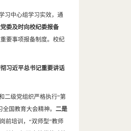
学习中心组学习实效，通
级党委及时向校纪委报备
行重要事项报备制度。校纪
贯彻习近平总书记重要讲话
和二级党组织严格执行“第
习全国教育大会精神。
二是
岗前培训，“双师型”教师