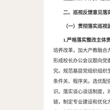
二、巡视反馈意见落
（一）贯彻落实巡视
1.严格落实整改主
培养改革，加大产教融合
形成校长办公会议题向党
究。规范基层党组织组织
条件关、程序关。选优配
识。落实谈心谈话制度，
链，制定专业建设和优化