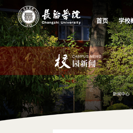
首页
学校
新闻中心