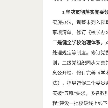
3.坚决贯彻落实党
实施办法，调整未列入预
事项清单。修订《校长办
二是健全学校治理体系。
处理规定等制度。修订党
则，二级党组织同步完善
息公开栏。修订完善《学
法》，指导督促三个委员
实破“五唯”要求，多名
程”建设一批校级线上线下