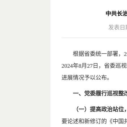
中共长
发表日期：
根据省委统一部署，2
2024年8月27日，省
进展情况予以公布。
一、党委履行巡视整
（一）提高政治站位
要论述和新修订的《中国