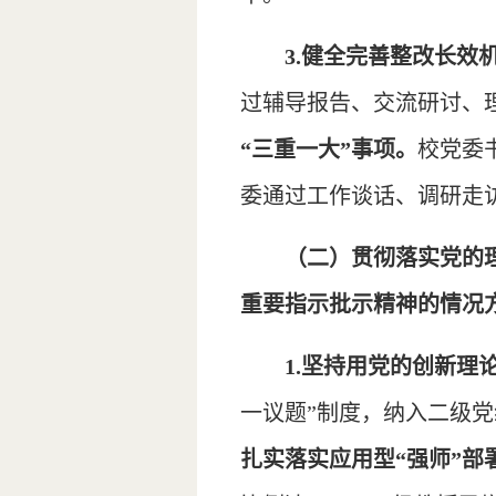
3.健全完善整改长效
过辅导报告、交流研讨、
“三重一大”事项。
校党委
委通过工作谈话、调研走
（二）贯彻落实党的
重要指示批示精神的情况
1.坚持用党的创新理
一议题”制度，纳入二级
扎实落实应用型“强师”部