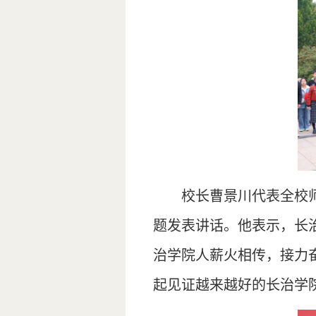
校长曹景川代表全校师
题发表讲话。他表示，长治
治学院人薪火相传，接力
起见证越来越好的长治学