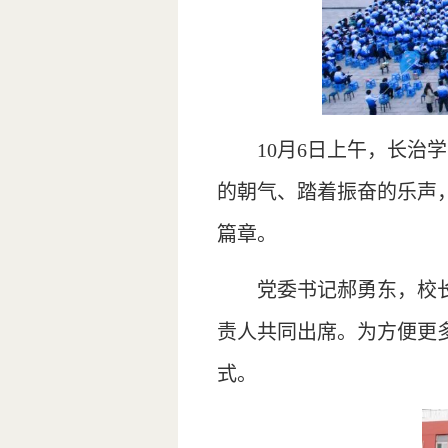
10月6日上午，长治
的朝气、踏着振奋的乐声
篇章。
党委书记郝勇东，校
责人共同出席。为方便更
式。