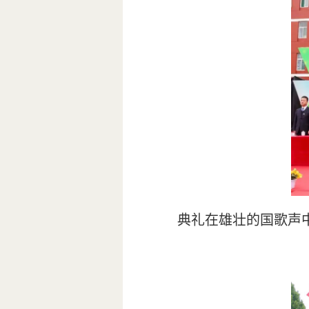
典礼在雄壮的国歌声