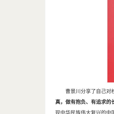
曹景川分享了自己对校
真，做有抱负、有追求的
现中华民族伟大复兴的中