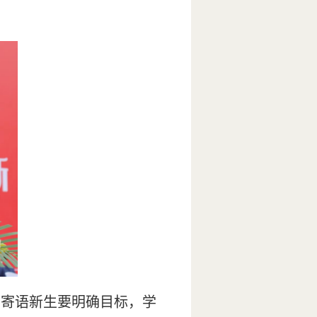
，寄语新生要明确目标，学