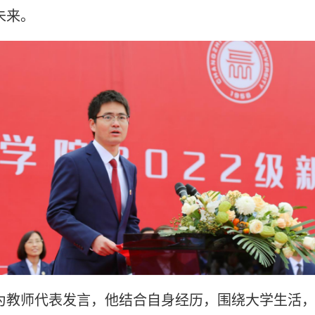
未来。
为教师代表发言，他结合自身经历，围绕大学生活