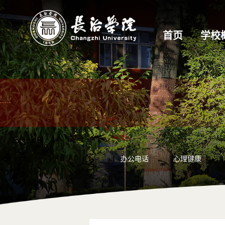
首页
学校
办公电话
心理健康