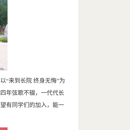
以“来到长院 终身无悔”为
十四年弦歌不辍，一代代长
希望有同学们的加入，能一