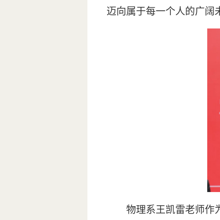
迈向属于每一个人的广阔
物理系王凯雷老师作