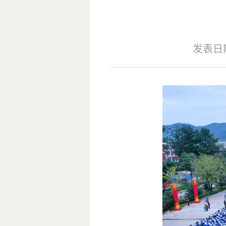
发表日期：