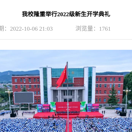
我校隆重举行2022级新生开学典礼
2022-10-06 21:03
浏览量：
1761