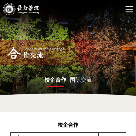
校企合作
国际交流
校企合作