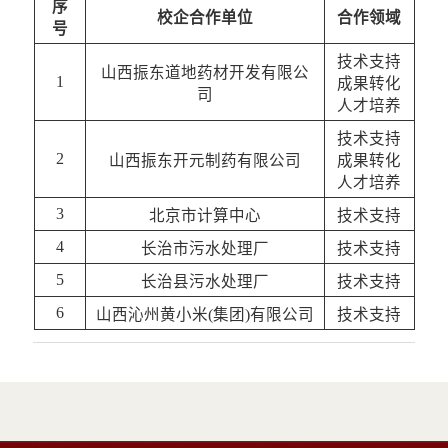
序
校企合作单位
合作
领域
号
技术支持
山西振东道地药材开发有限公
1
成果转化
司
人才培养
技术支持
2
山西振东开元制药有限公司
成果转化
人才培养
3
北京市计算中心
技术支持
4
长治市污水处理厂
技术支持
5
长治县污水处理厂
技术支持
6
山西沁州黄小米(集团)有限公司
技术支持